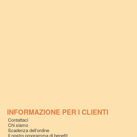
INFORMAZIONE PER I CLIENTI
Contattaci
Chi siamo
Scadenza dell’ordine
Il nostro programma di benefit