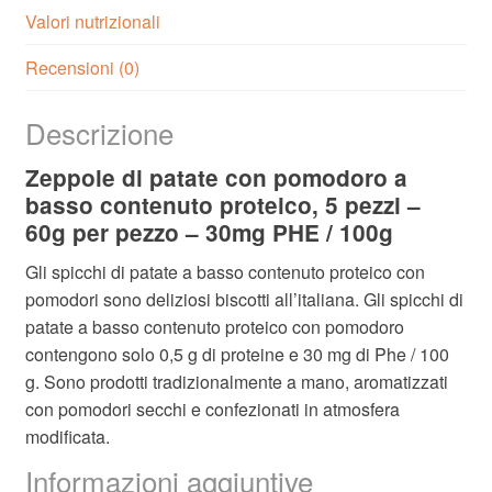
Valori nutrizionali
Recensioni (0)
Descrizione
Zeppole di patate con pomodoro a
basso contenuto proteico, 5 pezzi –
60g per pezzo – 30mg PHE / 100g
Gli spicchi di patate a basso contenuto proteico con
pomodori sono deliziosi biscotti all’italiana. Gli spicchi di
patate a basso contenuto proteico con pomodoro
contengono solo 0,5 g di proteine e 30 mg di Phe / 100
g. Sono prodotti tradizionalmente a mano, aromatizzati
con pomodori secchi e confezionati in atmosfera
modificata.
Informazioni aggiuntive