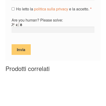
Ho letto la
politica sulla privacy
e la accetto.
*
Are you human? Please solve:
Prodotti correlati