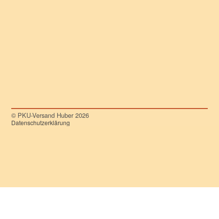
© PKU-Versand Huber 2026
Datenschutzerklärung