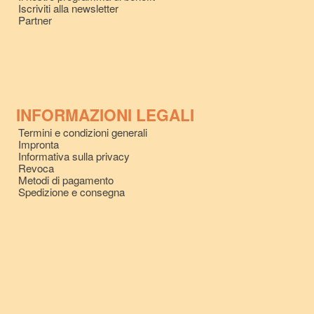
Iscriviti alla newsletter
Partner
INFORMAZIONI LEGALI
Termini e condizioni generali
Impronta
Informativa sulla privacy
Revoca
Metodi di pagamento
Spedizione e consegna