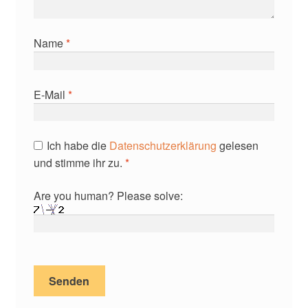
Name
*
E-Mail
*
Ich habe die
Datenschutzerklärung
gelesen
und stimme ihr zu.
*
Are you human? Please solve: