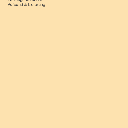
Versand & Lieferung