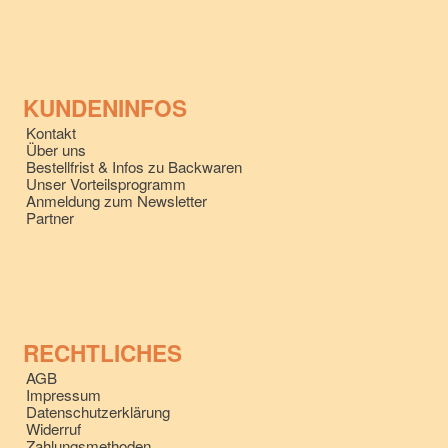
KUNDENINFOS
Kontakt
Über uns
Bestellfrist & Infos zu Backwaren
Unser Vorteilsprogramm
Anmeldung zum Newsletter
Partner
RECHTLICHES
AGB
Impressum
Datenschutzerklärung
Widerruf
Zahlungsmethoden