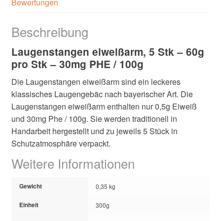
Bewertungen
Beschreibung
Laugenstangen eiweißarm, 5 Stk – 60g
pro Stk – 30mg PHE / 100g
Die Laugenstangen eiweißarm sind ein leckeres
klassisches Laugengebäc nach bayerischer Art. Die
Laugenstangen eiweißarm enthalten nur 0,5g Eiweiß
und 30mg Phe / 100g. Sie werden traditionell in
Handarbeit hergestellt und zu jeweils 5 Stück in
Schutzatmosphäre verpackt.
Weitere Informationen
Gewicht
0,35 kg
Einheit
300g