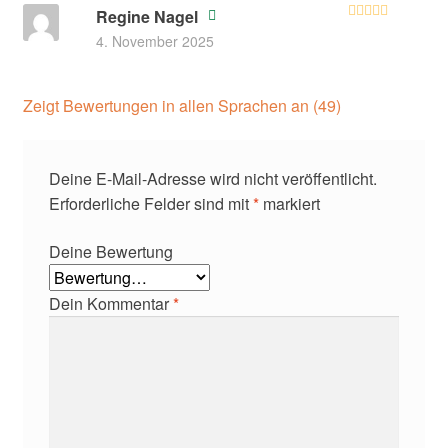
Regine Nagel
Bewertet mit
4. November 2025
5
von 5
Zeigt Bewertungen in allen Sprachen an (49)
Deine E-Mail-Adresse wird nicht veröffentlicht.
Erforderliche Felder sind mit
*
markiert
Deine Bewertung
Dein Kommentar
*