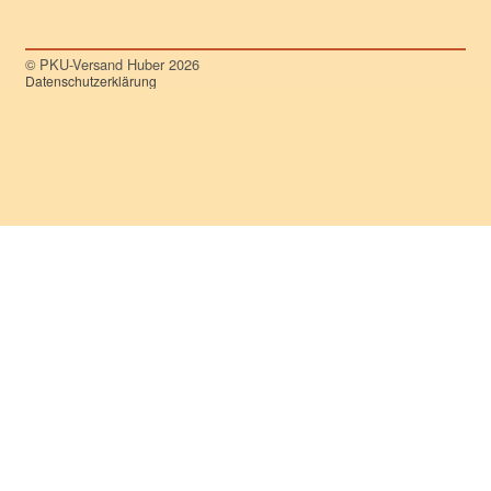
© PKU-Versand Huber 2026
Datenschutzerklärung