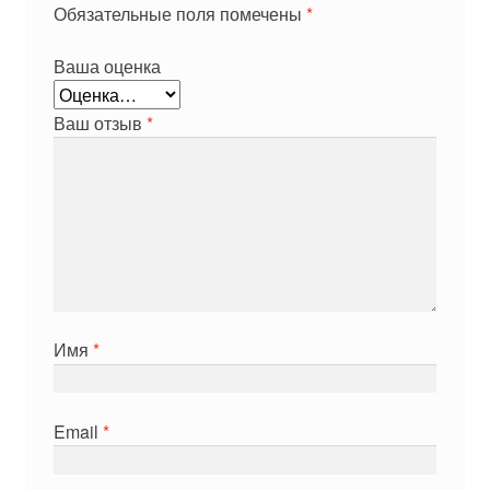
Обязательные поля помечены
*
Ваша оценка
Ваш отзыв
*
Имя
*
Email
*