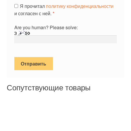
Я прочитал
политику конфиденциальности
и согласен с ней.
*
Are you human? Please solve:
Сопутствующие товары