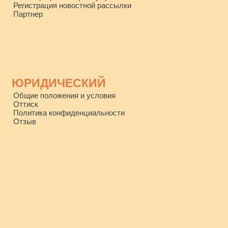
Регистрация новостной рассылки
Партнер
ЮРИДИЧЕСКИЙ
Общие положения и условия
Оттиск
Политика конфиденциальности
Отзыв