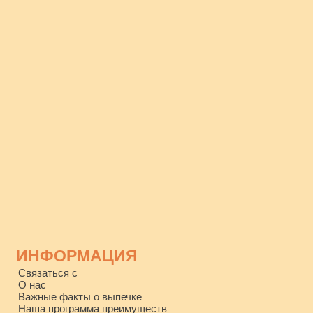
ИНФОРМАЦИЯ
Связаться с
О нас
Важные факты о выпечке
Наша программа преимуществ