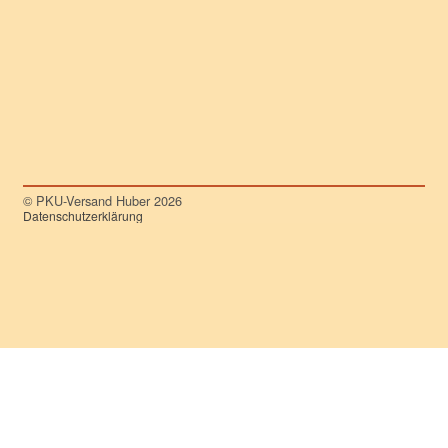
© PKU-Versand Huber 2026
Datenschutzerklärung