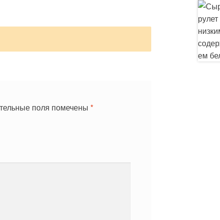
тельные поля помечены
*