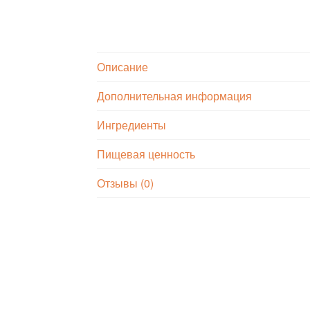
Описание
Дополнительная информация
Ингредиенты
Пищевая ценность
Отзывы (0)