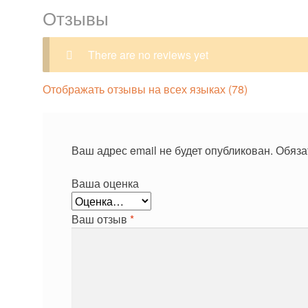
Отзывы
There are no reviews yet
Отображать отзывы на всех языках (78)
Ваш адрес email не будет опубликован.
Обяза
Ваша оценка
Ваш отзыв
*