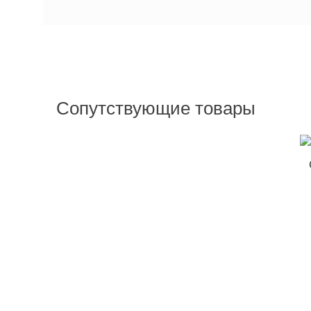
Сопутствующие товары