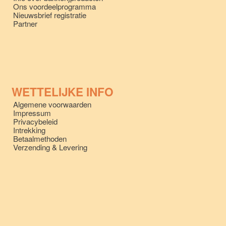
Ons voordeelprogramma
Nieuwsbrief registratie
Partner
WETTELIJKE INFO
Algemene voorwaarden
Impressum
Privacybeleid
Intrekking
Betaalmethoden
Verzending & Levering