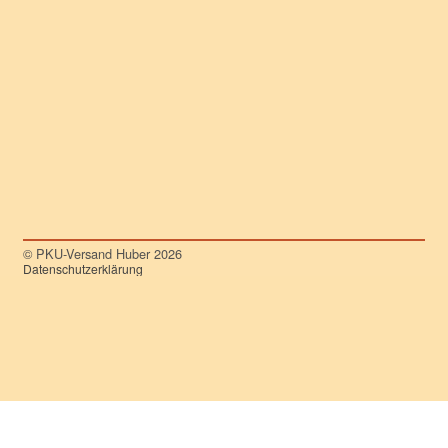
© PKU-Versand Huber 2026
Datenschutzerklärung